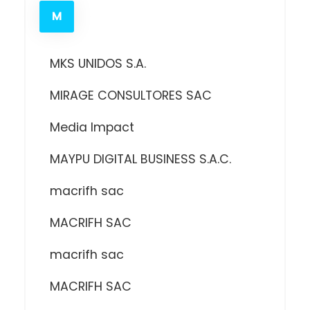
M
MKS UNIDOS S.A.
MIRAGE CONSULTORES SAC
Media Impact
MAYPU DIGITAL BUSINESS S.A.C.
macrifh sac
MACRIFH SAC
macrifh sac
MACRIFH SAC