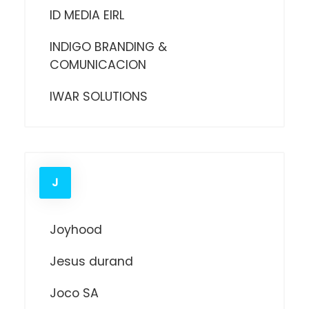
ID MEDIA EIRL
INDIGO BRANDING &
COMUNICACION
IWAR SOLUTIONS
J
Joyhood
Jesus durand
Joco SA