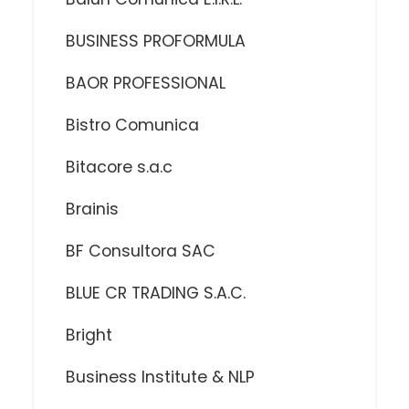
BUSINESS PROFORMULA
BAOR PROFESSIONAL
Bistro Comunica
Bitacore s.a.c
Brainis
BF Consultora SAC
BLUE CR TRADING S.A.C.
Bright
Business Institute & NLP