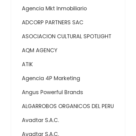
Agencia Mkt Inmobiliario
ADCORP PARTNERS SAC
ASOCIACION CULTURAL SPOTLIGHT
AQM AGENCY
ATIK
Agencia 4P Marketing
Angus Powerful Brands
ALGARROBOS ORGANICOS DEL PERU
Avadtar S.A.C.
Avadtar S.A.C.