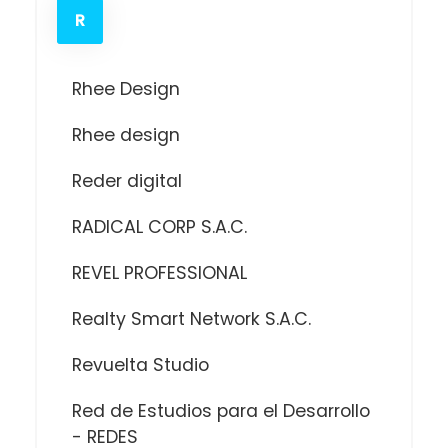
R
Rhee Design
Rhee design
Reder digital
RADICAL CORP S.A.C.
REVEL PROFESSIONAL
Realty Smart Network S.A.C.
Revuelta Studio
Red de Estudios para el Desarrollo
- REDES