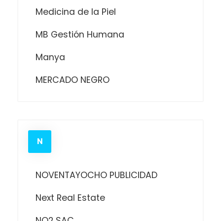
Medicina de la Piel
MB Gestión Humana
Manya
MERCADO NEGRO
N
NOVENTAYOCHO PUBLICIDAD
Next Real Estate
NO2 SAC