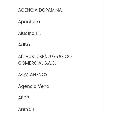
AGENCIA DOPAMINA
Apacheta
Alucina ITL
AdBo
ALTHUS DISEÑO GRÁFICO
COMERCIAL S.A.C.
AQM AGENCY
Agencia Vena
AFDP
Arena 1