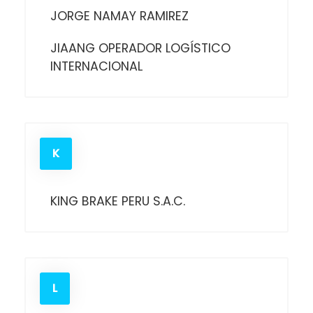
JORGE NAMAY RAMIREZ
JIAANG OPERADOR LOGÍSTICO
INTERNACIONAL
K
KING BRAKE PERU S.A.C.
L