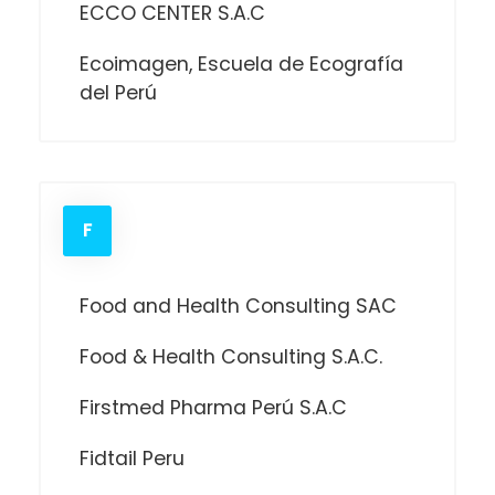
ECCO CENTER S.A.C
Ecoimagen, Escuela de Ecografía
del Perú
F
Food and Health Consulting SAC
Food & Health Consulting S.A.C.
Firstmed Pharma Perú S.A.C
Fidtail Peru