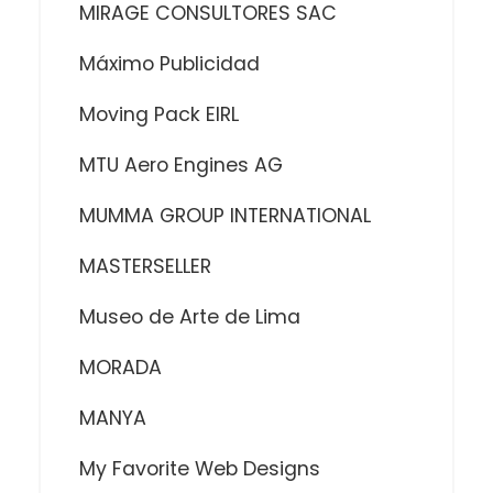
MIRAGE CONSULTORES SAC
Máximo Publicidad
Moving Pack EIRL
MTU Aero Engines AG
MUMMA GROUP INTERNATIONAL
MASTERSELLER
Museo de Arte de Lima
MORADA
MANYA
My Favorite Web Designs