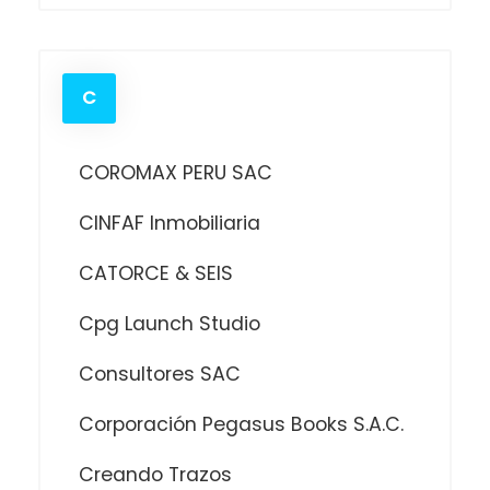
C
COROMAX PERU SAC
CINFAF Inmobiliaria
CATORCE & SEIS
Cpg Launch Studio
Consultores SAC
Corporación Pegasus Books S.A.C.
Creando Trazos