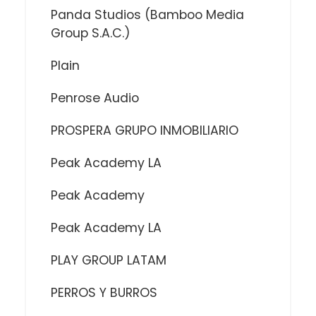
Panda Studios (Bamboo Media
Group S.A.C.)
Plain
Penrose Audio
PROSPERA GRUPO INMOBILIARIO
Peak Academy LA
Peak Academy
Peak Academy LA
PLAY GROUP LATAM
PERROS Y BURROS