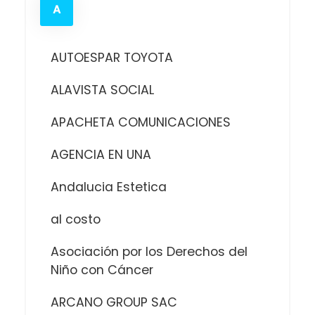
A
AUTOESPAR TOYOTA
ALAVISTA SOCIAL
APACHETA COMUNICACIONES
AGENCIA EN UNA
Andalucia Estetica
al costo
Asociación por los Derechos del
Niño con Cáncer
ARCANO GROUP SAC