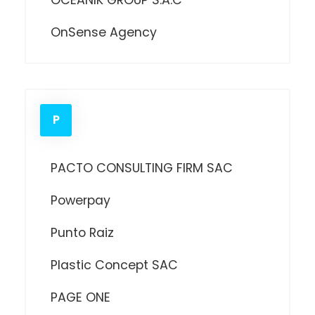
OnSense Agency
P
PACTO CONSULTING FIRM SAC
Powerpay
Punto Raiz
Plastic Concept SAC
PAGE ONE