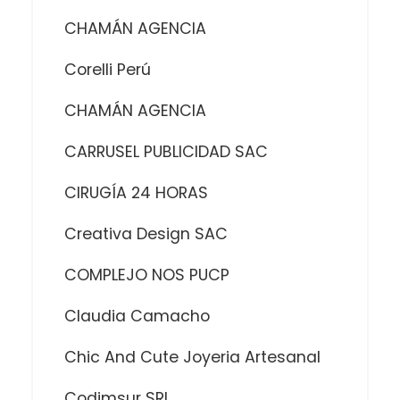
CHAMÁN AGENCIA
Corelli Perú
CHAMÁN AGENCIA
CARRUSEL PUBLICIDAD SAC
CIRUGÍA 24 HORAS
Creativa Design SAC
COMPLEJO NOS PUCP
Claudia Camacho
Chic And Cute Joyeria Artesanal
Codimsur SRL