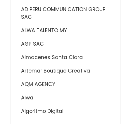
AD PERU COMMUNICATION GROUP
SAC
ALWA TALENTO MY
AGP SAC
Almacenes Santa Clara
Artemar Boutique Creativa
AQM AGENCY
Alwa
Algoritmo Digital