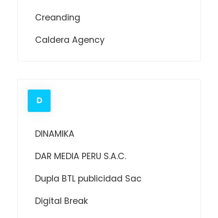
Creanding
Caldera Agency
D
DINAMIKA
DAR MEDIA PERU S.A.C.
Dupla BTL publicidad Sac
Digital Break