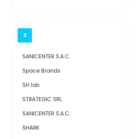
S
SANICENTER S.A.C.
Space Brands
SH lab
STRATEGIC SRL
SANICENTER S.A.C.
SHARK