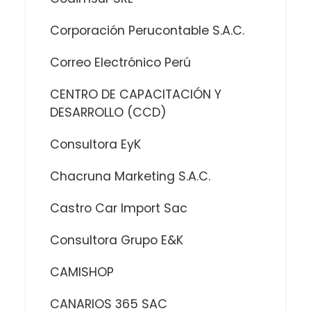
Corporación Perucontable S.A.C.
Correo Electrónico Perú
CENTRO DE CAPACITACIÓN Y
DESARROLLO (CCD)
Consultora EyK
Chacruna Marketing S.A.C.
Castro Car Import Sac
Consultora Grupo E&K
CAMISHOP
CANARIOS 365 SAC