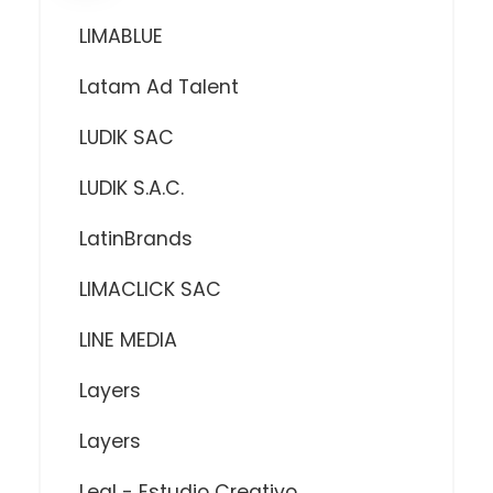
LIMABLUE
Latam Ad Talent
LUDIK SAC
LUDIK S.A.C.
LatinBrands
LIMACLICK SAC
LINE MEDIA
Layers
Layers
Leal - Estudio Creativo