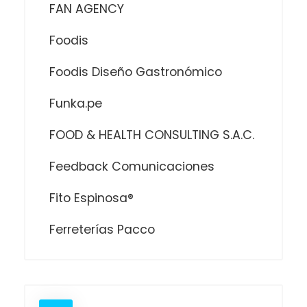
FAN AGENCY
Foodis
Foodis Diseño Gastronómico
Funka.pe
FOOD & HEALTH CONSULTING S.A.C.
Feedback Comunicaciones
Fito Espinosa®
Ferreterías Pacco