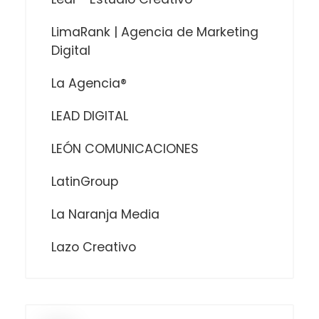
LimaRank | Agencia de Marketing
Digital
La Agencia®
LEAD DIGITAL
LEÓN COMUNICACIONES
LatinGroup
La Naranja Media
Lazo Creativo