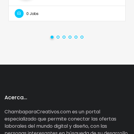
0 Jobs
Acerca…
ChambaparaCreativos.com es un portal
especializado que permite conectar las ofertas
laborales del mundo digital y diseño, con las
personas interesantes en búsqueda de su desarrollo