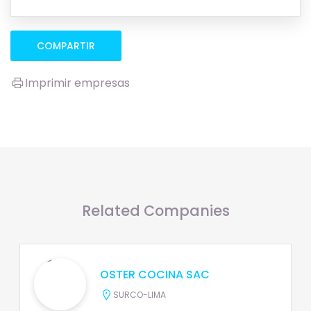
COMPARTIR
Imprimir empresas
Related Companies
OSTER COCINA SAC
SURCO-LIMA