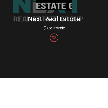
Next Real Estate
California