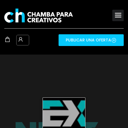
PUBLICAR UNA OFERTA