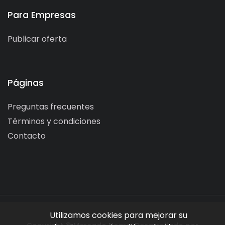
Para Empresas
Publicar oferta
Páginas
Preguntas frecuentes
Términos y condiciones
Contacto
Utilizamos cookies para mejorar su