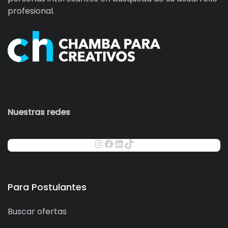
profesional.
Nuestras redes
Para Postulantes
Buscar ofertas