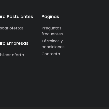
ara Postulantes
Páginas
scar ofertas
Preguntas
frecuentes
Términos y
ara Empresas
condiciones
Contacto
blicar oferta