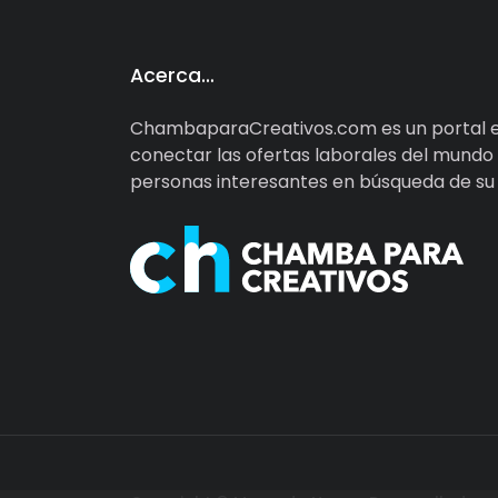
Acerca…
ChambaparaCreativos.com es un portal e
conectar las ofertas laborales del mundo d
personas interesantes en búsqueda de su d