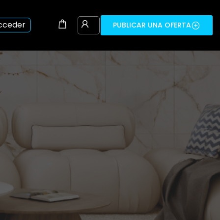
cceder
PUBLICAR UNA OFERTA