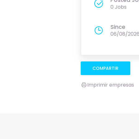
0 Jobs
Since
06/08/202
COMPARTIR
Imprimir empresas