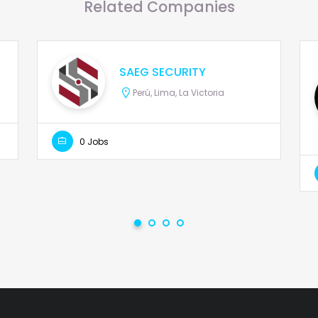
Related Companies
SAEG SECURITY
Perú, Lima, La Victoria
0 Jobs