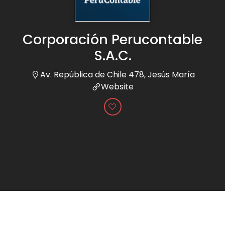
Corporación Perucontable
S.A.C.
Av. República de Chile 478, Jesús María
Website