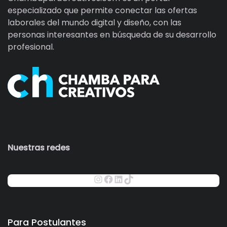
especializado que permite conectar las ofertas
laborales del mundo digital y diseño, con las
personas interesantes en búsqueda de su desarrollo
profesional.
Nuestras redes
Para Postulantes