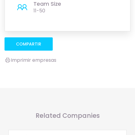
Team Size
11-50
COMPARTIR
Imprimir empresas
Related Companies