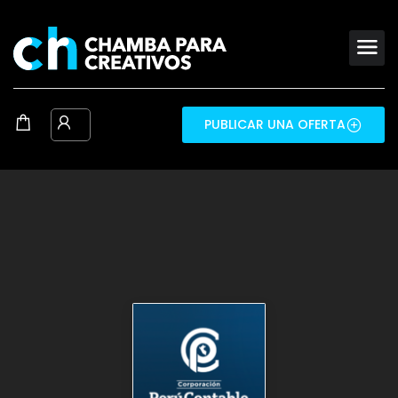
PUBLICAR UNA OFERTA