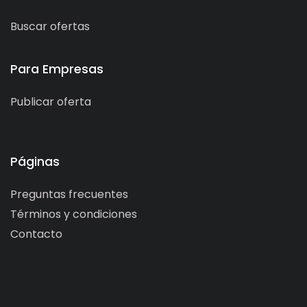
Buscar ofertas
Para Empresas
Publicar oferta
Páginas
Preguntas frecuentes
Términos y condiciones
Contacto