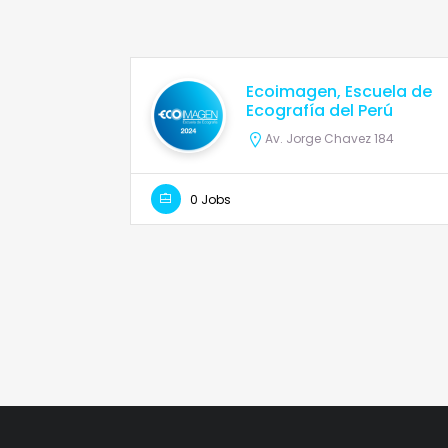
Ecoimagen, Escuela de
Ecografía del Perú
Av. Jorge Chavez 184
0 Jobs