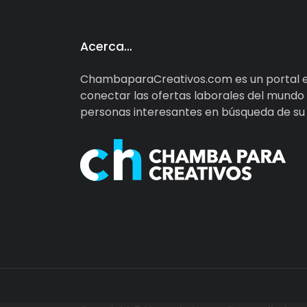
Acerca…
ChambaparaCreativos.com es un portal e
conectar las ofertas laborales del mundo d
personas interesantes en búsqueda de su d