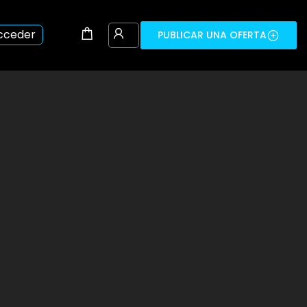
cceder
PUBLICAR UNA OFERTA