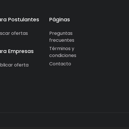
ara Postulantes
Páginas
scar ofertas
Preguntas
frecuentes
Términos y
ara Empresas
condiciones
Contacto
blicar oferta