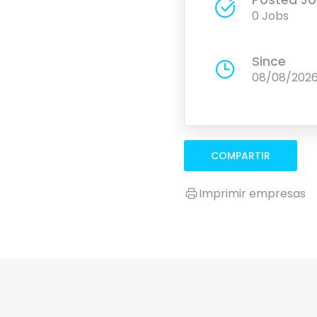
0 Jobs
Since
08/08/202
COMPARTIR
Imprimir empresas