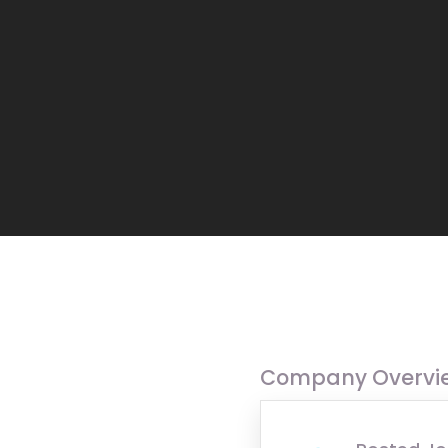
Company Overvi