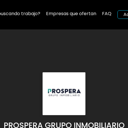
buscando trabajo?
Empresas que ofertan
FAQ
A
PROSPERA GRUPO INMOBILIARIO