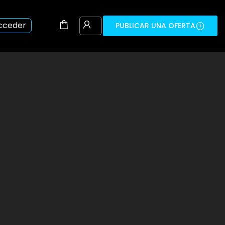
cceder
PUBLICAR UNA OFERTA