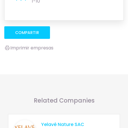
1-10
COMPARTIR
Imprimir empresas
Related Companies
Yelavé Nature SAC