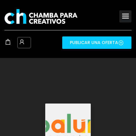
PUBLICAR UNA OFERTA