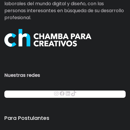
laborales del mundo digital y diseño, con las
personas interesantes en búsqueda de su desarrollo
profesional.
Nuestras redes
Para Postulantes