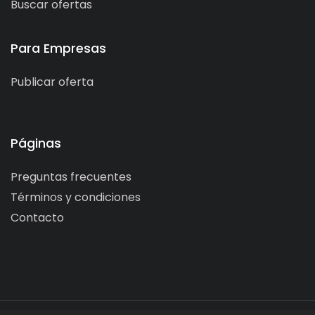
Buscar ofertas
Para Empresas
Publicar oferta
Páginas
Preguntas frecuentes
Términos y condiciones
Contacto