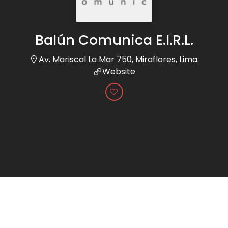
Balún Comunica E.I.R.L.
Av. Mariscal La Mar 750, Miraflores, Lima.
Website