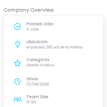
Company Overview
Posted Jobs
0 Jobs
Ubicación
el paraiso 290 sol de la molina
Categoría
Diseño Gráfico
Since
07/08/2026
Team Size
11-50