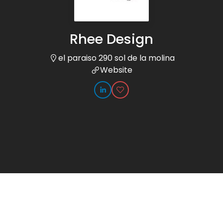
Rhee Design
el paraiso 290 sol de la molina
Website