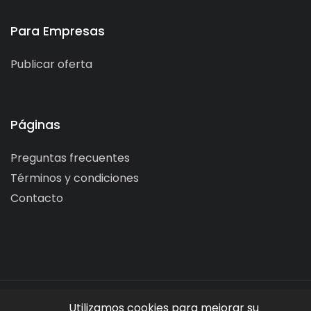
Para Empresas
Publicar oferta
Páginas
Preguntas frecuentes
Términos y condiciones
Contacto
Utilizamos cookies para mejorar su