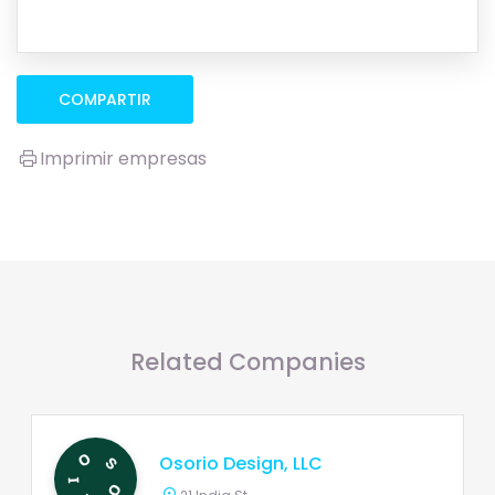
COMPARTIR
Imprimir empresas
Related Companies
Osorio Design, LLC