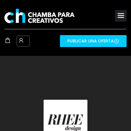
PUBLICAR UNA OFERTA