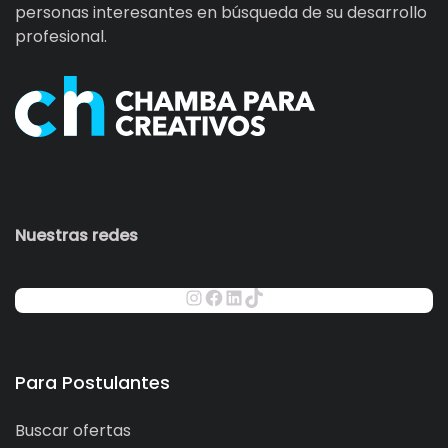
personas interesantes en búsqueda de su desarrollo
profesional.
Nuestras redes
Para Postulantes
Buscar ofertas