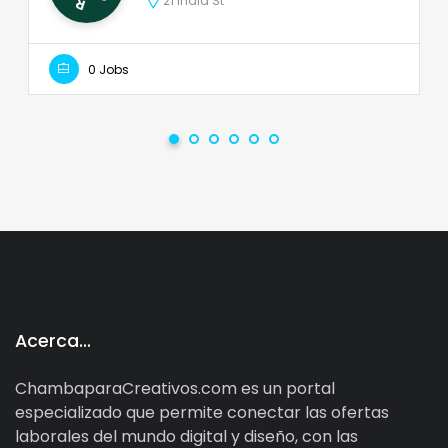
21 India St
0 Jobs
Acerca…
ChambaparaCreativos.com es un portal
especializado que permite conectar las ofertas
laborales del mundo digital y diseño, con las