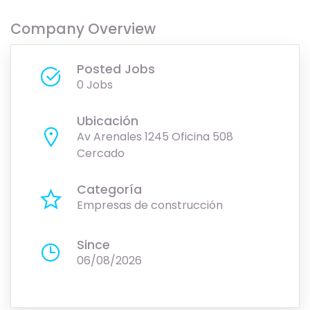
Company Overview
Posted Jobs
0 Jobs
Ubicación
Av Arenales 1245 Oficina 508
Cercado
Categoría
Empresas de construcción
Since
06/08/2026