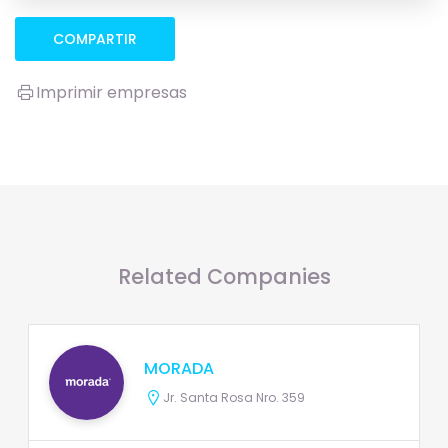
COMPARTIR
Imprimir empresas
Related Companies
MORADA
Jr. Santa Rosa Nro. 359