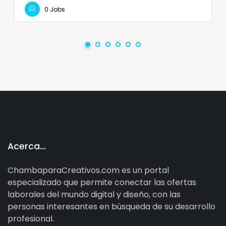
0 Jobs
Acerca…
ChambaparaCreativos.com es un portal
especializado que permite conectar las ofertas
laborales del mundo digital y diseño, con las
personas interesantes en búsqueda de su desarrollo
profesional.