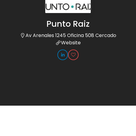
Punto Raiz
Av Arenales 1245 Oficina 508 Cercado
Website