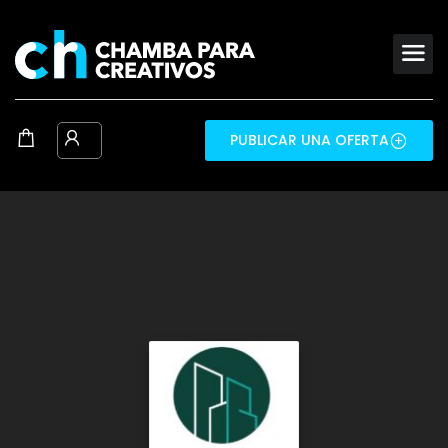
PUBLICAR UNA OFERTA