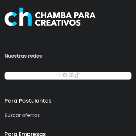
Nuestras redes
Para Postulantes
Buscar ofertas
Para Empresas