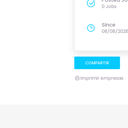
0 Jobs
Since
08/08/202
COMPARTIR
Imprimir empresas