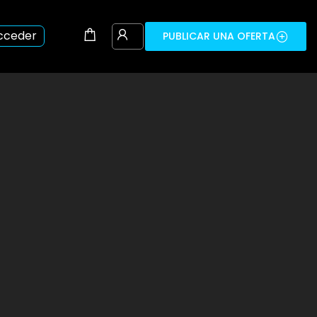
cceder
PUBLICAR UNA OFERTA