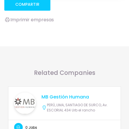
COMPARTIR
Imprimir empresas
Related Companies
MB Gestión Humana
PERÚ, LIMA, SANTIAGO DE SURCO, Av.
ESCORIAL 434 Urb el rancho
0 Jobs