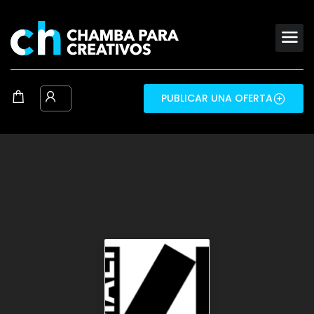
PUBLICAR UNA OFERTA