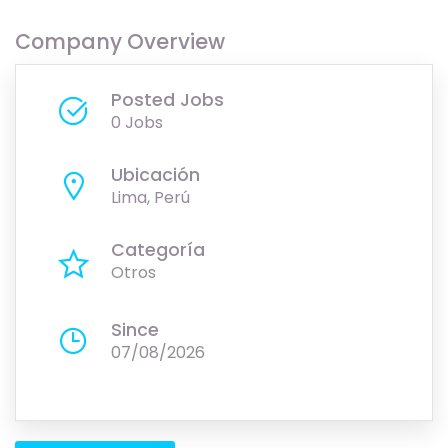
Company Overview
Posted Jobs
0 Jobs
Ubicación
Lima, Perú
Categoría
Otros
Since
07/08/2026