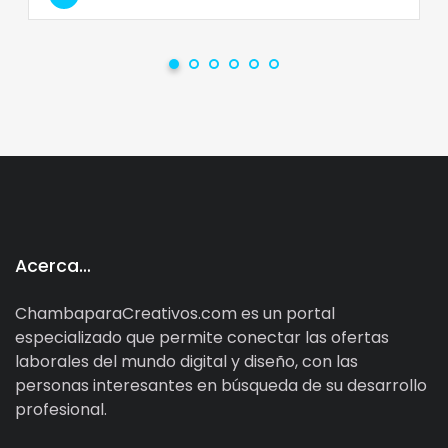
Acerca…
ChambaparaCreativos.com es un portal
especializado que permite conectar las ofertas
laborales del mundo digital y diseño, con las
personas interesantes en búsqueda de su desarrollo
profesional.