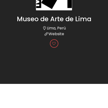
Museo de Arte de Lima
Lima, Perú
Website