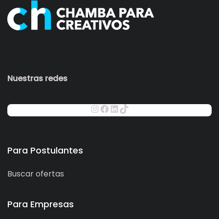
Nuestras redes
Para Postulantes
Buscar ofertas
Para Empresas