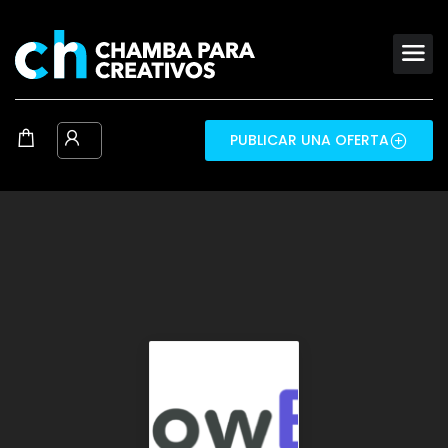
PUBLICAR UNA OFERTA