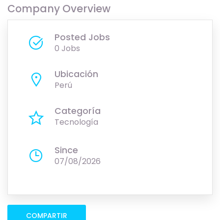
Company Overview
Posted Jobs
0 Jobs
Ubicación
Perú
Categoría
Tecnología
Since
07/08/2026
COMPARTIR