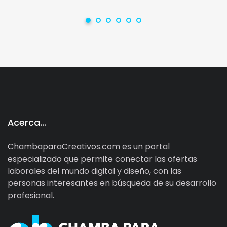
Acerca…
ChambaparaCreativos.com es un portal
especializado que permite conectar las ofertas
laborales del mundo digital y diseño, con las
personas interesantes en búsqueda de su desarrollo
profesional.