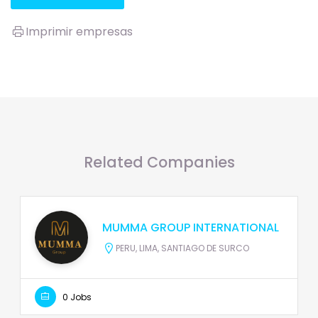
Imprimir empresas
Related Companies
MUMMA GROUP INTERNATIONAL
PERU, LIMA, SANTIAGO DE SURCO
0 Jobs