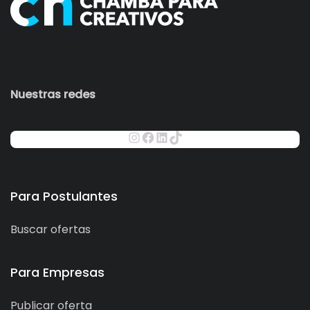
Nuestras redes
Para Postulantes
Buscar ofertas
Para Empresas
Publicar oferta