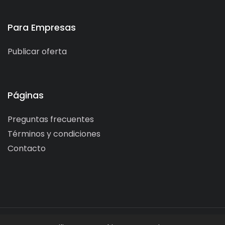
Para Empresas
Publicar oferta
Páginas
Preguntas frecuentes
Términos y condiciones
Contacto