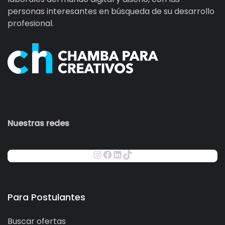
personas interesantes en búsqueda de su desarrollo
profesional.
Nuestras redes
Para Postulantes
Buscar ofertas