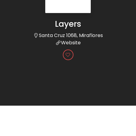
Layers
Santa Cruz 1068, Miraflores
Website