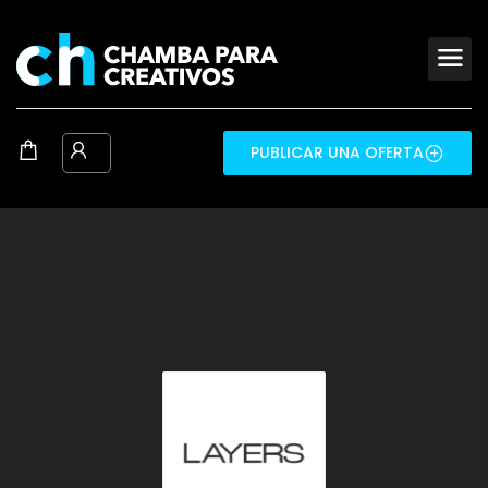
PUBLICAR UNA OFERTA