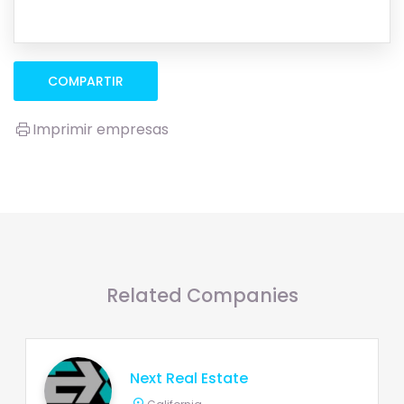
COMPARTIR
Imprimir empresas
Related Companies
Next Real Estate