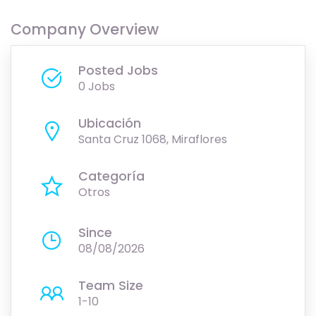
Company Overview
Posted Jobs
0 Jobs
Ubicación
Santa Cruz 1068, Miraflores
Categoría
Otros
Since
08/08/2026
Team Size
1-10