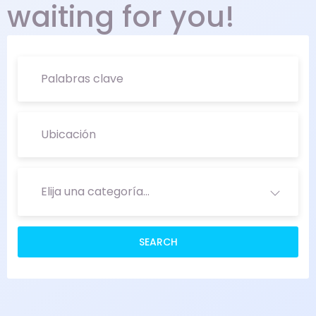
waiting for you!
Elija una categoría…