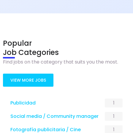
Popular
Job Categories
Find jobs on the category that suits you the most.
VIEW MORE JOBS
1
Publicidad
1
Social media / Community manager
1
Fotografía publicitaria / Cine