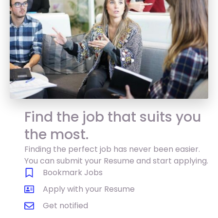
Find the job that suits you
the most.
Finding the perfect job has never been easier.
You can submit your Resume and start applying.
Bookmark Jobs
Apply with your Resume
Get notified