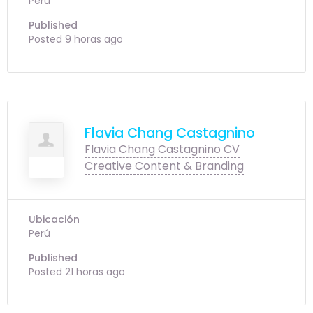
Perú
Published
Posted 9 horas ago
Flavia Chang Castagnino
Flavia Chang Castagnino CV
Creative Content & Branding
Ubicación
Perú
Published
Posted 21 horas ago