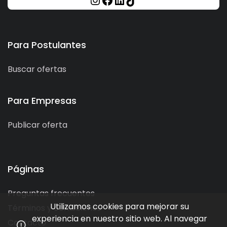
Para Postulantes
Buscar ofertas
Para Empresas
Publicar oferta
Páginas
Preguntas frecuentes
Utilizamos cookies para mejorar su
Términos y condiciones
experiencia en nuestro sitio web. Al navegar
Contacto