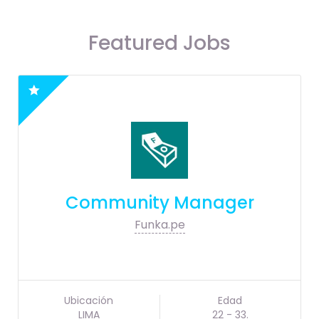
Featured Jobs
Community Manager
Funka.pe
Ubicación
Edad
LIMA
22 - 33.