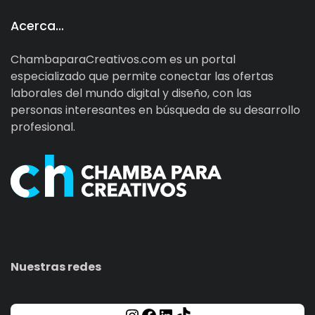
Acerca…
ChambaparaCreativos.com es un portal
especializado que permite conectar las ofertas
laborales del mundo digital y diseño, con las
personas interesantes en búsqueda de su desarrollo
profesional.
Nuestras redes