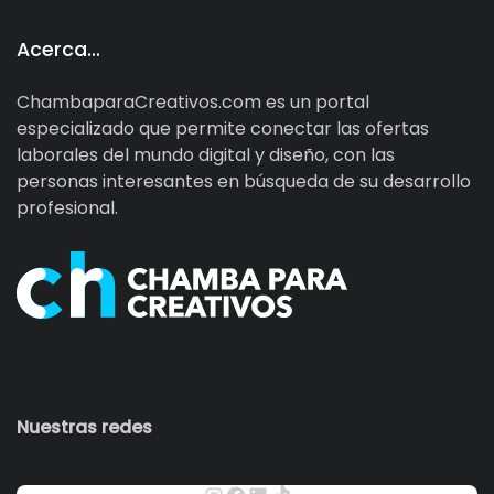
Acerca…
ChambaparaCreativos.com es un portal
especializado que permite conectar las ofertas
laborales del mundo digital y diseño, con las
personas interesantes en búsqueda de su desarrollo
profesional.
Nuestras redes