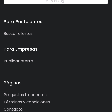
Para Postulantes
Buscar ofertas
Para Empresas
Publicar oferta
Páginas
Preguntas frecuentes
Términos y condiciones
Contacto