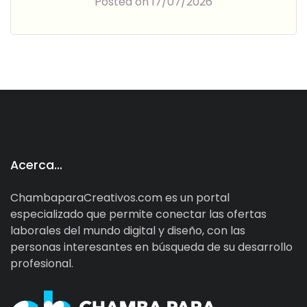
Posted on 17/07/2026
Acerca…
ChambaparaCreativos.com es un portal
especializado que permite conectar las ofertas
laborales del mundo digital y diseño, con las
personas interesantes en búsqueda de su desarrollo
profesional.