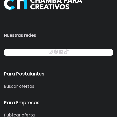
Nuestras redes
Para Postulantes
Buscar ofertas
Para Empresas
Publicar oferta