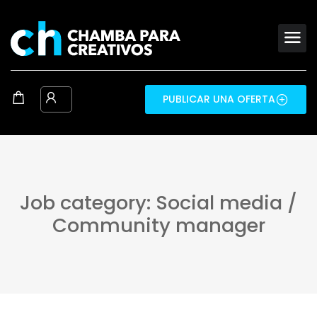
PUBLICAR UNA OFERTA
Job category: Social media /
Community manager