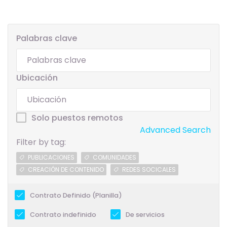
Palabras clave
Ubicación
Solo puestos remotos
Advanced Search
Filter by tag:
PUBLICACIONES
COMUNIDADES
CREACIÓN DE CONTENIDO
REDES SOCICALES
Contrato Definido (Planilla)
Contrato indefinido
De servicios