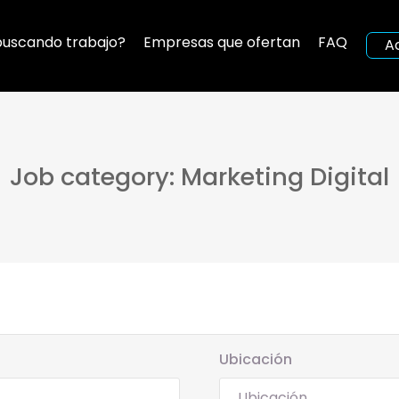
buscando trabajo?
Empresas que ofertan
FAQ
A
Job category: Marketing Digital
Ubicación