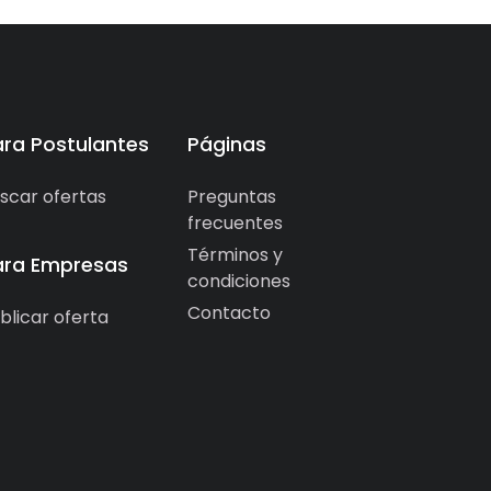
ara Postulantes
Páginas
scar ofertas
Preguntas
frecuentes
Términos y
ara Empresas
condiciones
Contacto
blicar oferta