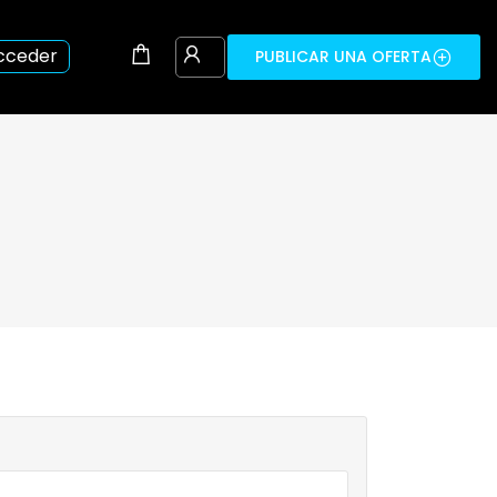
cceder
PUBLICAR UNA OFERTA