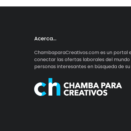
Acerca…
ChambaparaCreativos.com es un portal e
conectar las ofertas laborales del mundo d
personas interesantes en búsqueda de su d