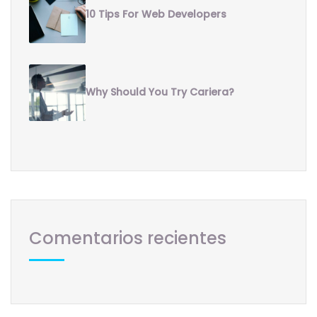
10 Tips For Web Developers
Why Should You Try Cariera?
Comentarios recientes