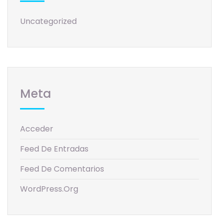
Uncategorized
Meta
Acceder
Feed De Entradas
Feed De Comentarios
WordPress.org