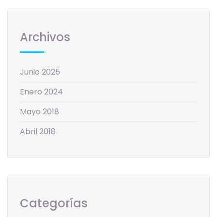
Archivos
Junio 2025
Enero 2024
Mayo 2018
Abril 2018
Categorías