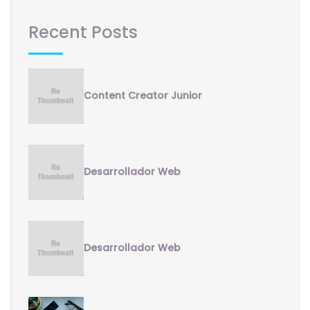
Recent Posts
Content Creator Junior
Desarrollador Web
Desarrollador Web