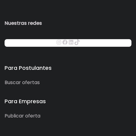
Nuestras redes
Para Postulantes
Buscar ofertas
Para Empresas
Publicar oferta