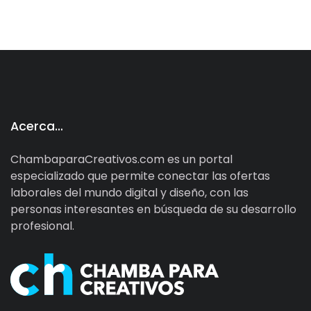
Acerca…
ChambaparaCreativos.com es un portal
especializado que permite conectar las ofertas
laborales del mundo digital y diseño, con las
personas interesantes en búsqueda de su desarrollo
profesional.