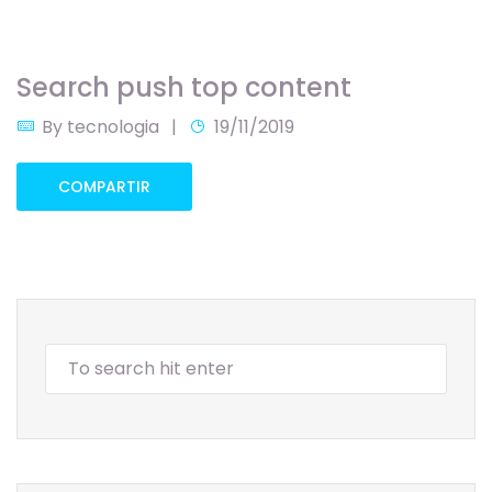
Search push top content
By
tecnologia
19/11/2019
COMPARTIR