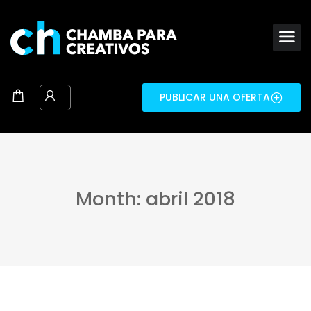
PUBLICAR UNA OFERTA
Month: abril 2018