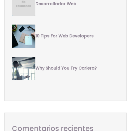
Desarrollador Web
10 Tips For Web Developers
Why Should You Try Cariera?
Comentarios recientes