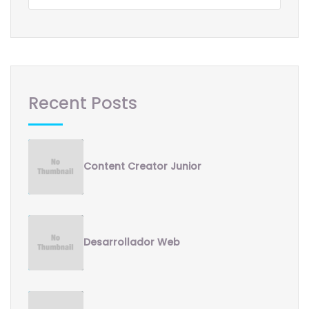
Recent Posts
Content Creator Junior
Desarrollador Web