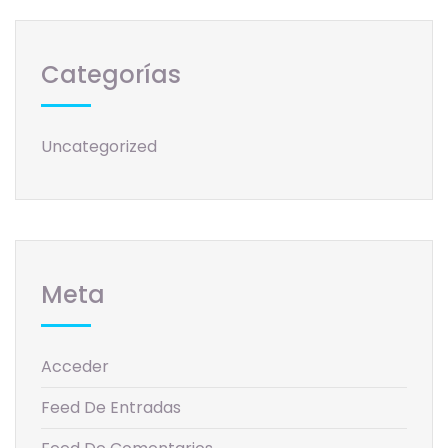
Categorías
Uncategorized
Meta
Acceder
Feed De Entradas