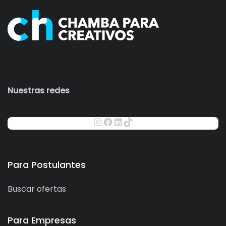
Nuestras redes
Para Postulantes
Buscar ofertas
Para Empresas