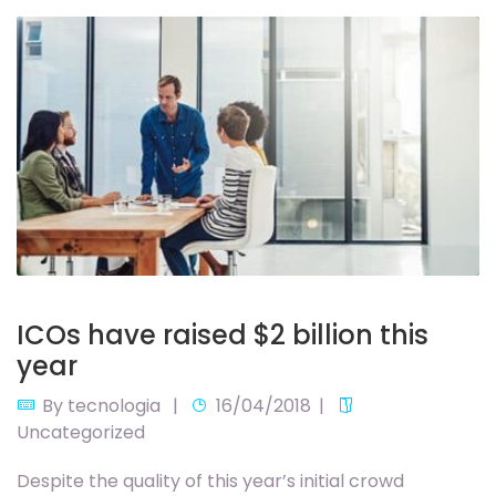
ICOs have raised $2 billion this
year
By
tecnologia
16/04/2018
Uncategorized
Despite the quality of this year’s initial crowd