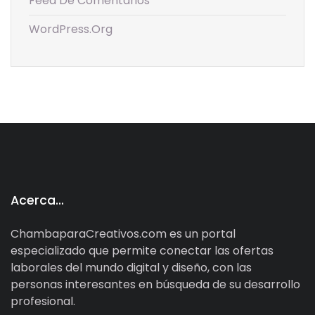
Feed De Comentarios
WordPress.org
Acerca…
ChambaparaCreativos.com es un portal
especializado que permite conectar las ofertas
laborales del mundo digital y diseño, con las
personas interesantes en búsqueda de su desarrollo
profesional.