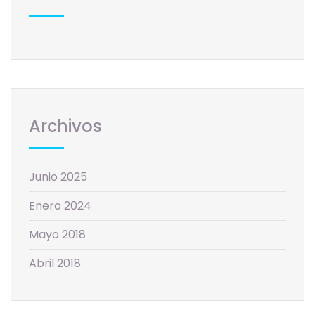
Archivos
Junio 2025
Enero 2024
Mayo 2018
Abril 2018