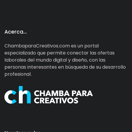
Acerca…
ChambaparaCreativos.com es un portal
especializado que permite conectar las ofertas
laborales del mundo digital y diseño, con las
personas interesantes en búsqueda de su desarrollo
profesional.