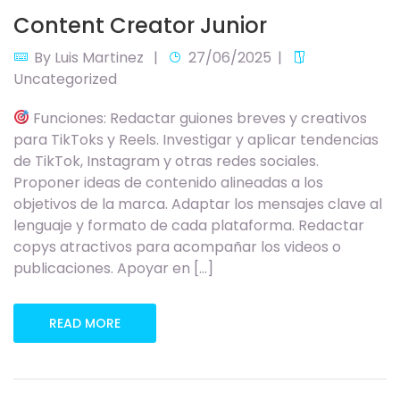
Content Creator Junior
By
Luis Martinez
27/06/2025
Uncategorized
Funciones: Redactar guiones breves y creativos
para TikToks y Reels. Investigar y aplicar tendencias
de TikTok, Instagram y otras redes sociales.
Proponer ideas de contenido alineadas a los
objetivos de la marca. Adaptar los mensajes clave al
lenguaje y formato de cada plataforma. Redactar
copys atractivos para acompañar los videos o
publicaciones. Apoyar en […]
READ MORE