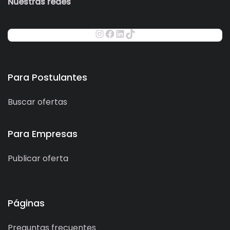
Nuestras redes
Para Postulantes
Buscar ofertas
Para Empresas
Publicar oferta
Páginas
Preguntas frecuentes