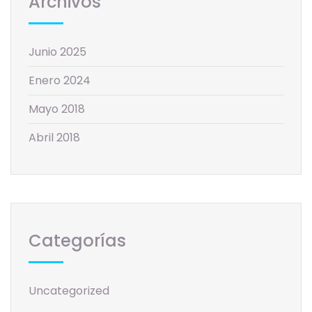
Archivos
Junio 2025
Enero 2024
Mayo 2018
Abril 2018
Categorías
Uncategorized