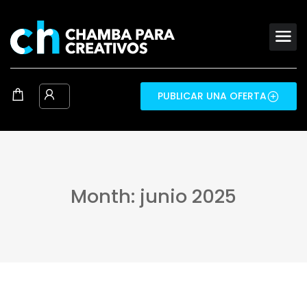
PUBLICAR UNA OFERTA
Month: junio 2025