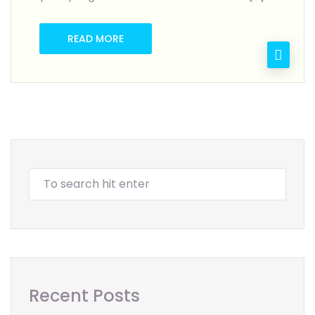
READ MORE
Recent Posts