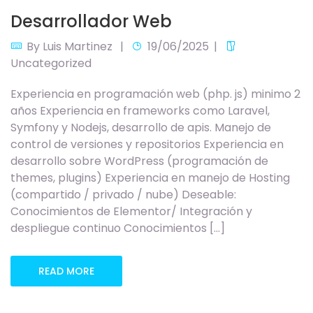
Desarrollador Web
By
Luis Martinez
19/06/2025
Uncategorized
Experiencia en programación web (php. js) minimo 2
años Experiencia en frameworks como Laravel,
Symfony y Nodejs, desarrollo de apis. Manejo de
control de versiones y repositorios Experiencia en
desarrollo sobre WordPress (programación de
themes, plugins) Experiencia en manejo de Hosting
(compartido / privado / nube) Deseable:
Conocimientos de Elementor/ Integración y
despliegue continuo Conocimientos […]
READ MORE