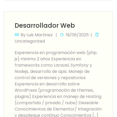
Desarrollador Web
By
Luis Martinez
19/06/2025
Uncategorized
Experiencia en programación web (php.
js) minimo 2 años Experiencia en
frameworks como Laravel, Symfony y
Nodejs, desarrollo de apis. Manejo de
control de versiones y repositorios
Experiencia en desarrollo sobre
WordPress (programación de themes,
plugins) Experiencia en manejo de Hosting
(compartido / privado / nube) Deseable:
Conocimientos de Elementor/ Integración
y despliegue continuo Conocimientos […]