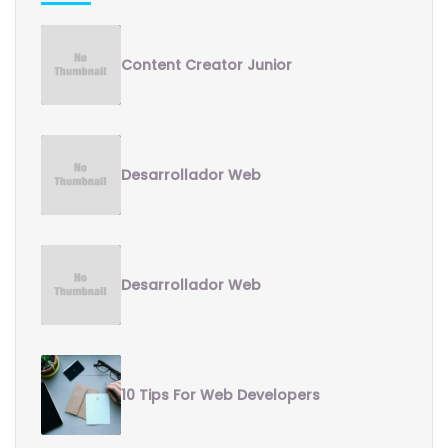
Content Creator Junior
Desarrollador Web
Desarrollador Web
10 Tips For Web Developers