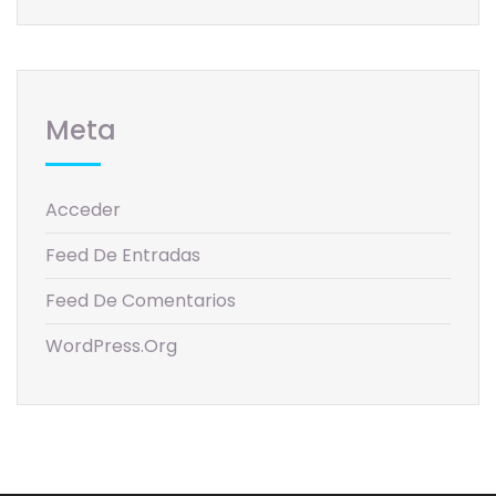
Meta
Acceder
Feed De Entradas
Feed De Comentarios
WordPress.org