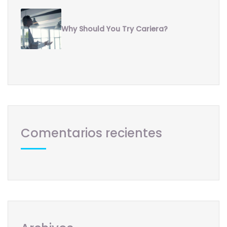
Why Should You Try Cariera?
Comentarios recientes