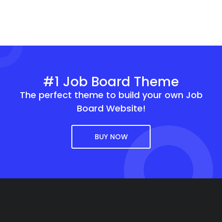
#1 Job Board Theme
The perfect theme to build your own Job
Board Website!
BUY NOW