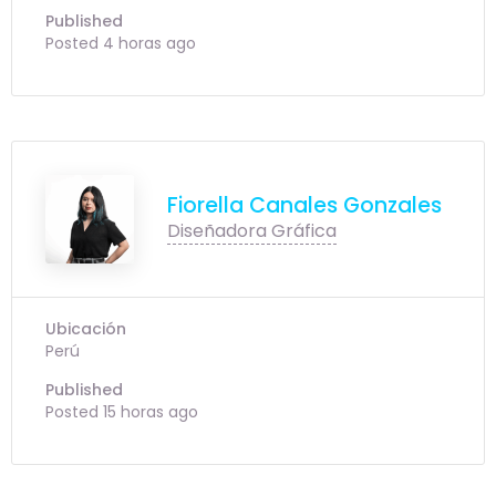
Published
Posted 4 horas ago
Fiorella Canales Gonzales
Diseñadora Gráfica
Ubicación
Perú
Published
Posted 15 horas ago