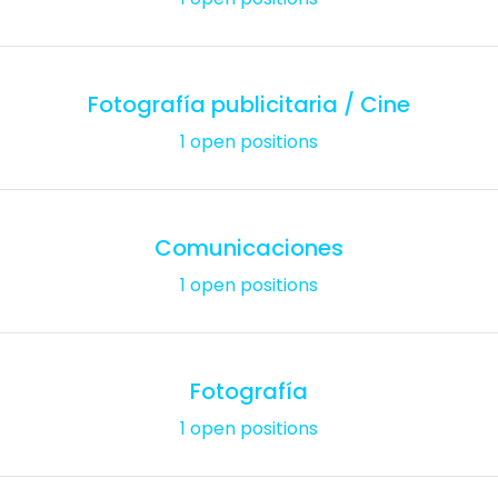
Fotografía publicitaria / Cine
1 open positions
Comunicaciones
1 open positions
Fotografía
1 open positions