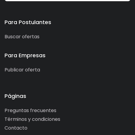
Para Postulantes
Buscar ofertas
Para Empresas
Publicar oferta
Páginas
Preguntas frecuentes
Términos y condiciones
Contacto