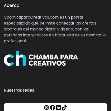
Acerca…
ChambaparaCreativos.com es un portal
especializado que permite conectar las ofertas
laborales del mundo digital y diseño, con las
personas interesantes en búsqueda de su desarrollo
profesional.
Nuestras redes