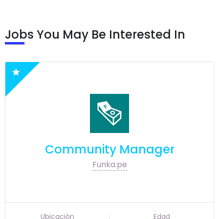
Jobs You May Be Interested In
Community Manager
Funka.pe
Ubicación
Edad