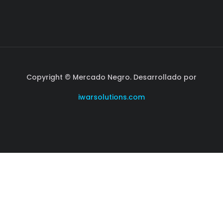
Copyright © Mercado Negro. Desarrollado por
iwarsolutions.com