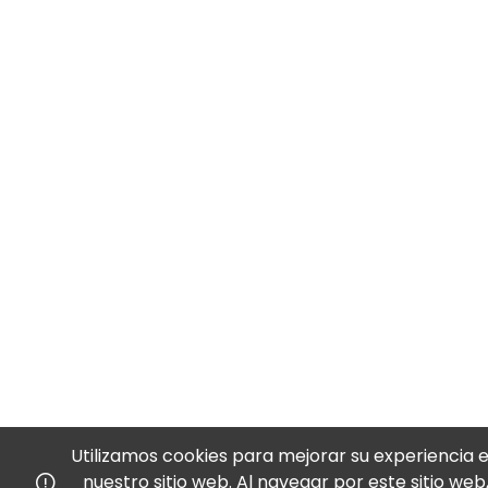
Utilizamos cookies para mejorar su experiencia 
nuestro sitio web. Al navegar por este sitio web