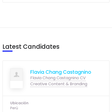
Latest Candidates
Flavia Chang Castagnino
Flavia Chang Castagnino CV
Creative Content & Branding
Ubicación
Perú