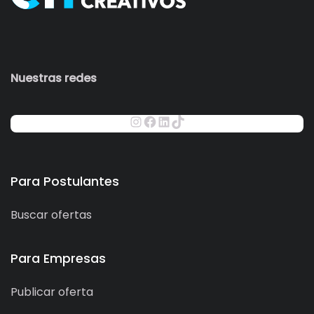
Nuestras redes
Para Postulantes
Buscar ofertas
Para Empresas
Publicar oferta