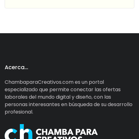
Acerca…
ChambaparaCreativos.com es un portal
especializado que permite conectar las ofertas
laborales del mundo digital y diseño, con las
personas interesantes en búsqueda de su desarrollo
profesional.