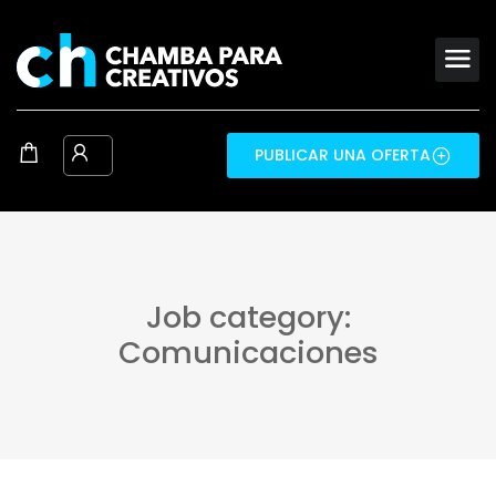
PUBLICAR UNA OFERTA
Job category:
Comunicaciones