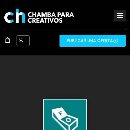
PUBLICAR UNA OFERTA