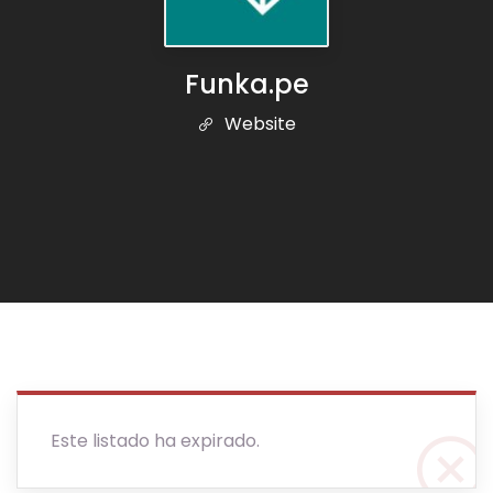
Funka.pe
Website
Este listado ha expirado.