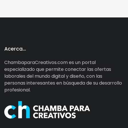
Acerca…
ChambaparaCreativos.com es un portal
especializado que permite conectar las ofertas
laborales del mundo digital y diseño, con las
personas interesantes en búsqueda de su desarrollo
profesional.