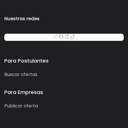
Nuestras redes
Para Postulantes
Buscar ofertas
Para Empresas
Publicar oferta