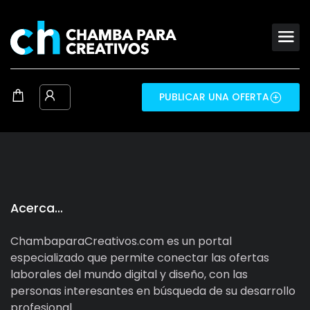
PUBLICAR UNA OFERTA
Acerca…
ChambaparaCreativos.com es un portal
especializado que permite conectar las ofertas
laborales del mundo digital y diseño, con las
personas interesantes en búsqueda de su desarrollo
profesional.