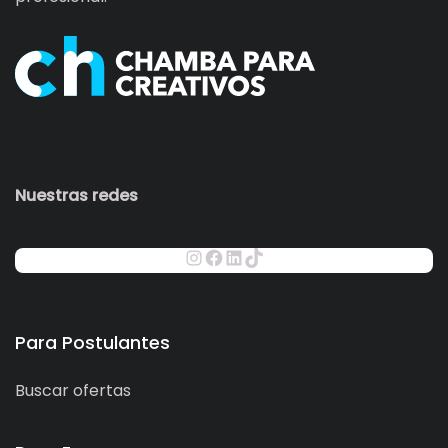
Nuestras redes
Para Postulantes
Buscar ofertas