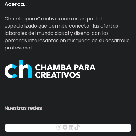
Acerca…
ChambaparaCreativos.com es un portal
especializado que permite conectar las ofertas
laborales del mundo digital y diseño, con las
personas interesantes en búsqueda de su desarrollo
profesional.
Nuestras redes