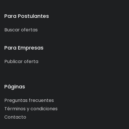
Para Postulantes
Buscar ofertas
Para Empresas
Publicar oferta
Páginas
Preguntas frecuentes
Términos y condiciones
Contacto