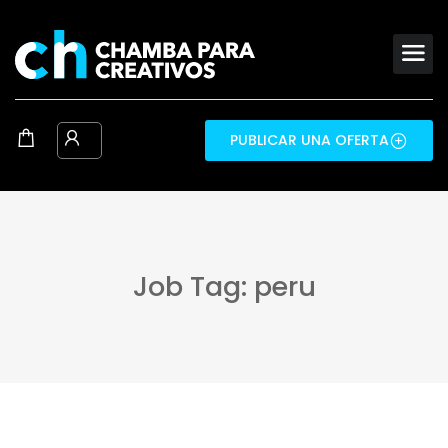
PUBLICAR UNA OFERTA
Job Tag: peru