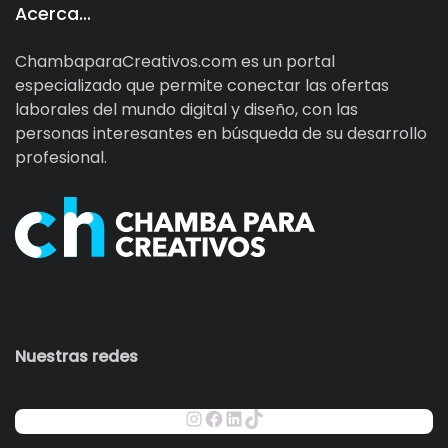
Acerca…
ChambaparaCreativos.com es un portal
especializado que permite conectar las ofertas
laborales del mundo digital y diseño, con las
personas interesantes en búsqueda de su desarrollo
profesional.
Nuestras redes