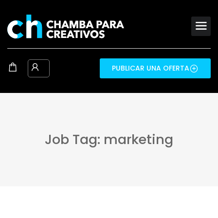
PUBLICAR UNA OFERTA
Job Tag: marketing