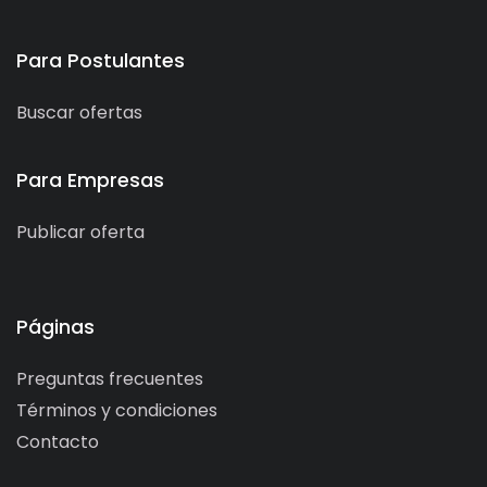
Para Postulantes
Buscar ofertas
Para Empresas
Publicar oferta
Páginas
Preguntas frecuentes
Términos y condiciones
Contacto