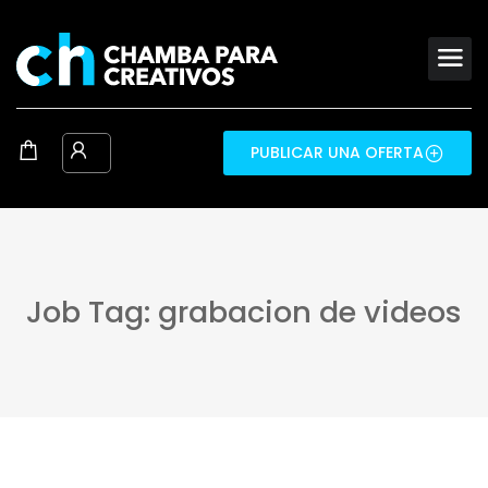
PUBLICAR UNA OFERTA
Job Tag: grabacion de videos