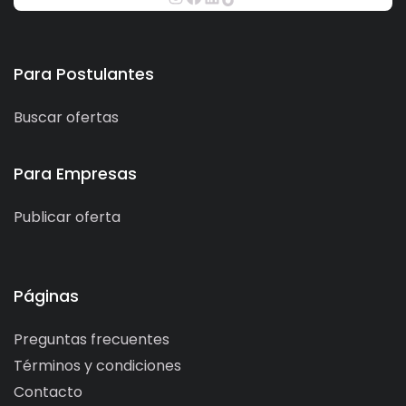
Para Postulantes
Buscar ofertas
Para Empresas
Publicar oferta
Páginas
Preguntas frecuentes
Términos y condiciones
Contacto