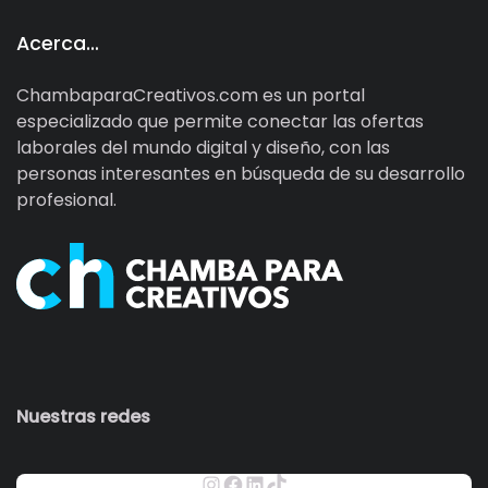
Acerca…
ChambaparaCreativos.com es un portal
especializado que permite conectar las ofertas
laborales del mundo digital y diseño, con las
personas interesantes en búsqueda de su desarrollo
profesional.
Nuestras redes