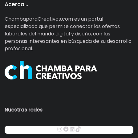
Acerca…
ChambaparaCreativos.com es un portal
especializado que permite conectar las ofertas
laborales del mundo digital y diseño, con las
personas interesantes en búsqueda de su desarrollo
profesional.
Nuestras redes