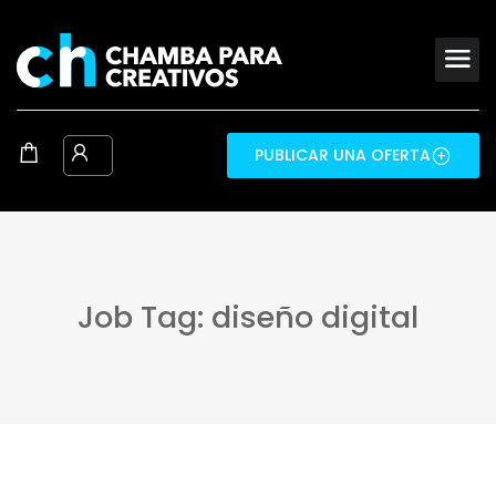
PUBLICAR UNA OFERTA
Job Tag: diseño digital