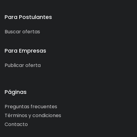
Para Postulantes
Buscar ofertas
Para Empresas
Publicar oferta
Páginas
Preguntas frecuentes
Términos y condiciones
Contacto