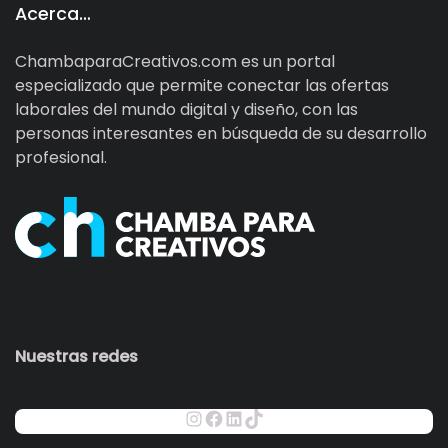
Acerca…
ChambaparaCreativos.com es un portal
especializado que permite conectar las ofertas
laborales del mundo digital y diseño, con las
personas interesantes en búsqueda de su desarrollo
profesional.
Nuestras redes