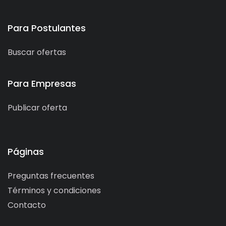
Para Postulantes
Buscar ofertas
Para Empresas
Publicar oferta
Páginas
Preguntas frecuentes
Términos y condiciones
Contacto