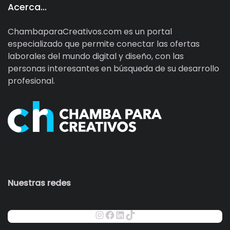
Acerca…
ChambaparaCreativos.com es un portal
especializado que permite conectar las ofertas
laborales del mundo digital y diseño, con las
personas interesantes en búsqueda de su desarrollo
profesional.
Nuestras redes