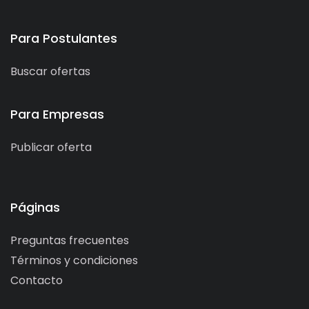
Para Postulantes
Buscar ofertas
Para Empresas
Publicar oferta
Páginas
Preguntas frecuentes
Términos y condiciones
Contacto