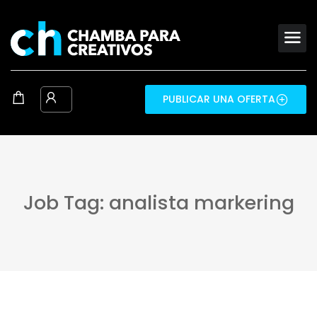
PUBLICAR UNA OFERTA
Job Tag: analista markering