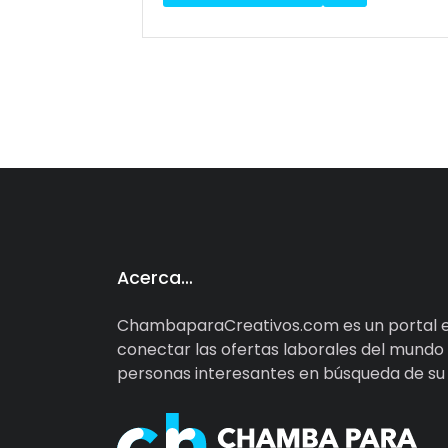
Acerca…
ChambaparaCreativos.com es un portal e
conectar las ofertas laborales del mundo d
personas interesantes en búsqueda de su d