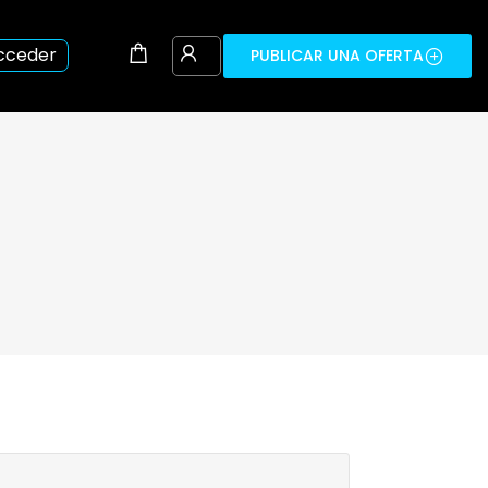
cceder
PUBLICAR UNA OFERTA