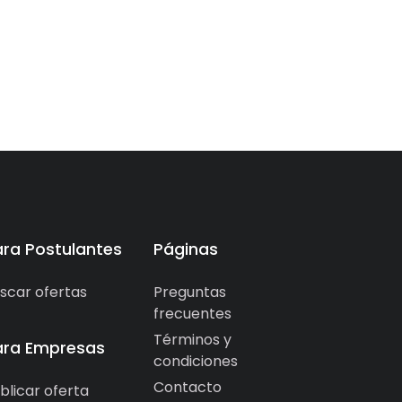
ara Postulantes
Páginas
scar ofertas
Preguntas
frecuentes
Términos y
ara Empresas
condiciones
Contacto
blicar oferta