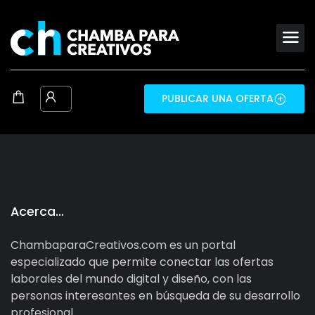
PUBLICAR UNA OFERTA
Acerca…
ChambaparaCreativos.com es un portal
especializado que permite conectar las ofertas
laborales del mundo digital y diseño, con las
personas interesantes en búsqueda de su desarrollo
profesional.