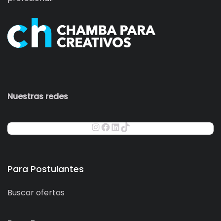
Nuestras redes
Para Postulantes
Buscar ofertas