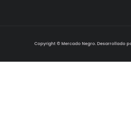
Copyright © Mercado Negro. Desarrollado p