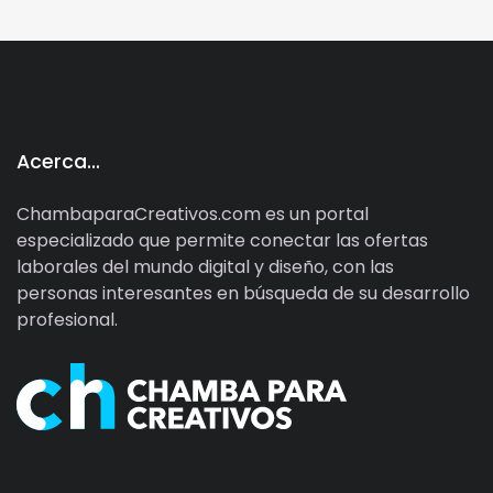
Acerca…
ChambaparaCreativos.com es un portal
especializado que permite conectar las ofertas
laborales del mundo digital y diseño, con las
personas interesantes en búsqueda de su desarrollo
profesional.