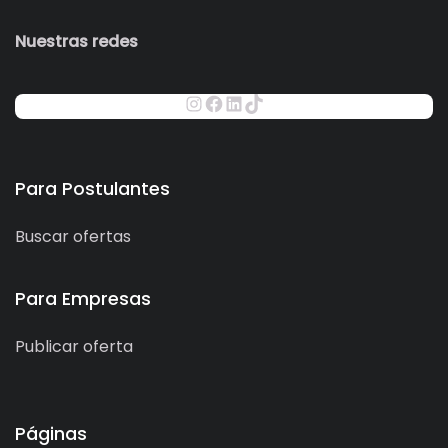
Nuestras redes
Para Postulantes
Buscar ofertas
Para Empresas
Publicar oferta
Páginas