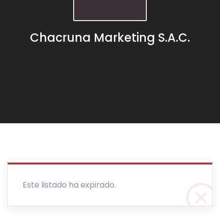
Chacruna Marketing S.A.C.
Este listado ha expirado.