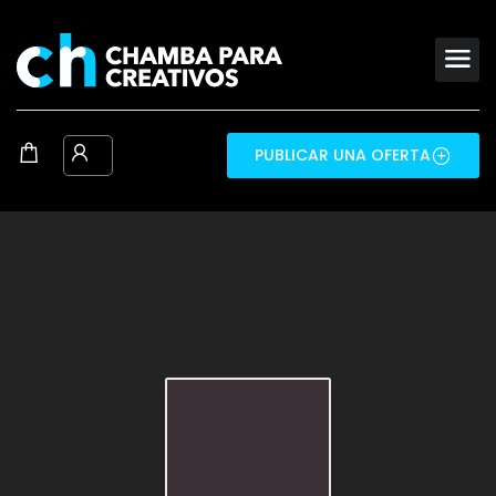
PUBLICAR UNA OFERTA